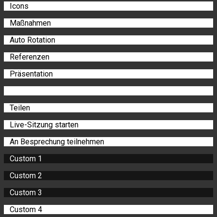
Icons
Maßnahmen
Auto Rotation
Referenzen
Präsentation
Teilen
Live-Sitzung starten
An Besprechung teilnehmen
Custom 1
Custom 2
Custom 3
Custom 4